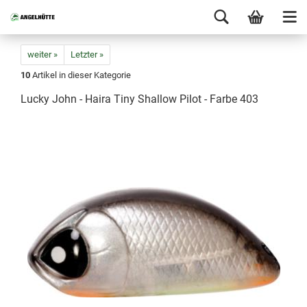
weiter »
Letzter »
10
Artikel in dieser Kategorie
Lucky John - Haira Tiny Shallow Pilot - Farbe 403