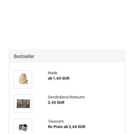
Bestseller
Made
ab 1,60 EUR
Dendrobena Rotwurm
2,45 EUR
Tauwurm
Ihr Preis ab 2,60 EUR