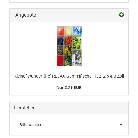
Angebote
kleine "Wundertüte" RELAX Gummifische - 1, 2, 2,5 & 3 Zoll
Nur 2,79 EUR
Hersteller