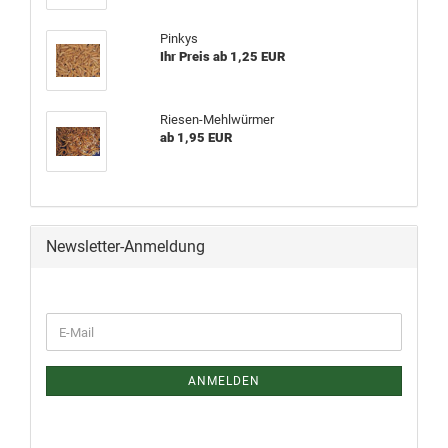
Pinkys
Ihr Preis ab 1,25 EUR
Riesen-Mehlwürmer
ab 1,95 EUR
Newsletter-Anmeldung
ANMELDEN