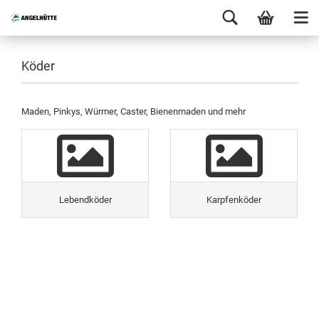
Köder
Maden, Pinkys, Würmer, Caster, Bienenmaden und mehr
Lebendköder
Karpfenköder