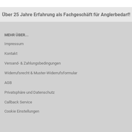
Über 25 Jahre Erfahrung als Fachgeschäft für Anglerbedarf!
MEHR ÜBER...
Impressum
Kontakt
Versand- & Zahlungsbedingungen
Widerrufsrecht & Muster-Widerrufsformular
AGB
Privatsphäre und Datenschutz
Callback Service
Cookie Einstellungen