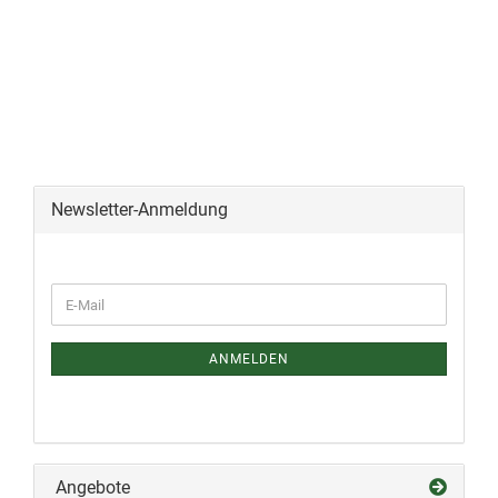
Newsletter-Anmeldung
ANMELDEN
Angebote