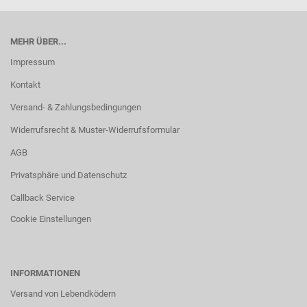
MEHR ÜBER...
Impressum
Kontakt
Versand- & Zahlungsbedingungen
Widerrufsrecht & Muster-Widerrufsformular
AGB
Privatsphäre und Datenschutz
Callback Service
Cookie Einstellungen
INFORMATIONEN
Versand von Lebendködern