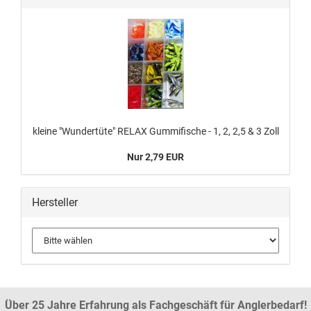
kleine "Wundertüte" RELAX Gummifische - 1, 2, 2,5 & 3 Zoll
Nur 2,79 EUR
Hersteller
Über 25 Jahre Erfahrung als Fachgeschäft für Anglerbedarf!