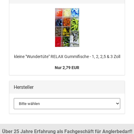
kleine "Wundertüte" RELAX Gummifische - 1, 2, 2,5 & 3 Zoll
Nur 2,79 EUR
Hersteller
Über 25 Jahre Erfahrung als Fachgeschäft für Anglerbedarf!