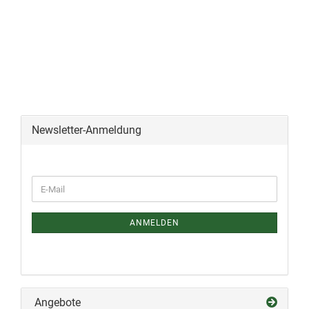
Newsletter-Anmeldung
ANMELDEN
Angebote