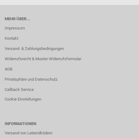
MEHR ÜBER...
Impressum
Kontakt
Versand- & Zahlungsbedingungen
Widerrufsrecht & Muster-Widerrufsformular
AGB
Privatsphäre und Datenschutz
Callback Service
Cookie Einstellungen
INFORMATIONEN
Versand von Lebendködern