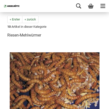
« Erster
« zurück
10
Artikel in dieser Kategorie
Riesen-Mehlwürmer