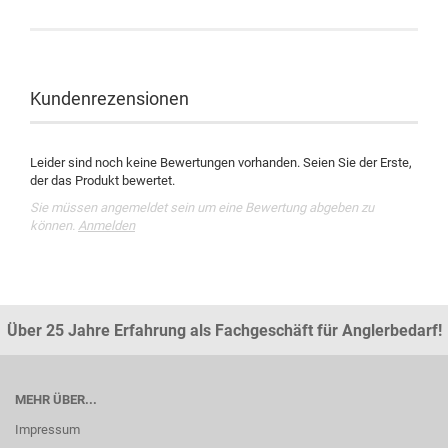
Kundenrezensionen
Leider sind noch keine Bewertungen vorhanden. Seien Sie der Erste,
der das Produkt bewertet.
Sie müssen angemeldet sein um eine Bewertung abgeben zu
können.
Anmelden
Über 25 Jahre Erfahrung als Fachgeschäft für Anglerbedarf!
MEHR ÜBER...
Impressum