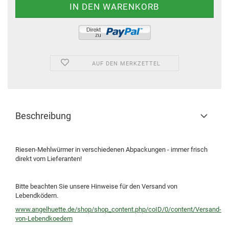
AUF DEN MERKZETTEL
Beschreibung
Riesen-Mehlwürmer in verschiedenen Abpackungen - immer frisch
direkt vom Lieferanten!
Bitte beachten Sie unsere Hinweise für den Versand von
Lebendködern.
www.angelhuette.de/shop/shop_content.php/coID/0/content/Versand-
von-Lebendkoedern