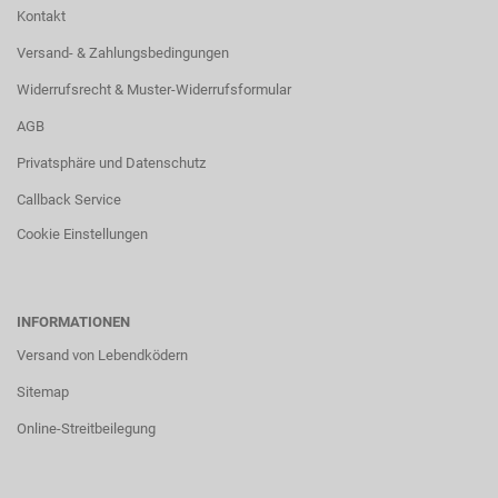
Kontakt
Versand- & Zahlungsbedingungen
Widerrufsrecht & Muster-Widerrufsformular
AGB
Privatsphäre und Datenschutz
Callback Service
Cookie Einstellungen
INFORMATIONEN
Versand von Lebendködern
Sitemap
Online-Streitbeilegung