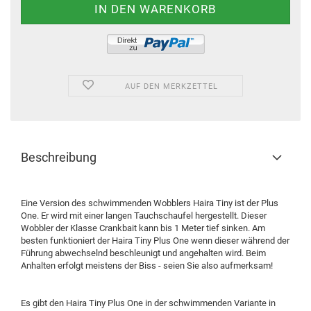
AUF DEN MERKZETTEL
Beschreibung
Eine Version des schwimmenden Wobblers Haira Tiny ist der Plus
One. Er wird mit einer langen Tauchschaufel hergestellt. Dieser
Wobbler der Klasse Crankbait kann bis 1 Meter tief sinken. Am
besten funktioniert der Haira Tiny Plus One wenn dieser während der
Führung abwechselnd beschleunigt und angehalten wird. Beim
Anhalten erfolgt meistens der Biss - seien Sie also aufmerksam!
Es gibt den Haira Tiny Plus One in der schwimmenden Variante in