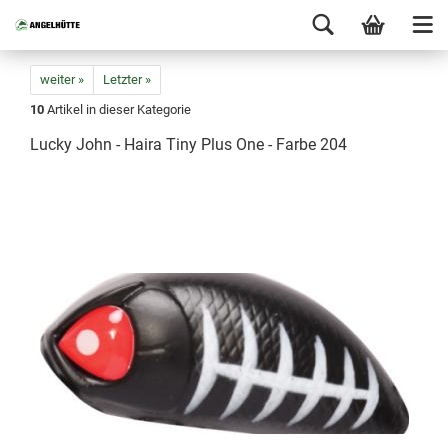
weiter »
Letzter »
10
Artikel in dieser Kategorie
Lucky John - Haira Tiny Plus One - Farbe 204