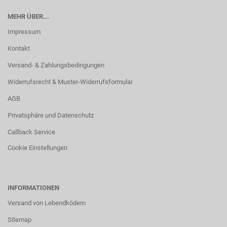
MEHR ÜBER...
Impressum
Kontakt
Versand- & Zahlungsbedingungen
Widerrufsrecht & Muster-Widerrufsformular
AGB
Privatsphäre und Datenschutz
Callback Service
Cookie Einstellungen
INFORMATIONEN
Versand von Lebendködern
Sitemap