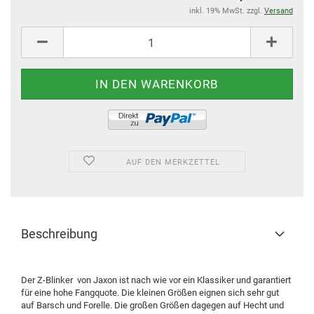
inkl. 19% MwSt. zzgl.
Versand
AUF DEN MERKZETTEL
Beschreibung
Der Z-Blinker von Jaxon ist nach wie vor ein Klassiker und garantiert
für eine hohe Fangquote. Die kleinen Größen eignen sich sehr gut
auf Barsch und Forelle. Die großen Größen dagegen auf Hecht und