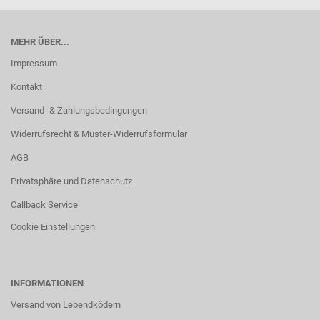
MEHR ÜBER...
Impressum
Kontakt
Versand- & Zahlungsbedingungen
Widerrufsrecht & Muster-Widerrufsformular
AGB
Privatsphäre und Datenschutz
Callback Service
Cookie Einstellungen
INFORMATIONEN
Versand von Lebendködern