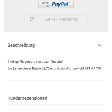
AUF DEN MERKZETTEL
Beschreibung
2-teilige Fliegenrute von Jaxon "Inspira".
Die Länge dieser Rute ist 2,70 m und das Wurfgewicht AFTMA 7/8.
Kundenrezensionen