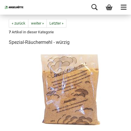
« zurück
weiter »
Letzter »
7
Artikel in dieser Kategorie
Spezial-Räuchermehl - würzig