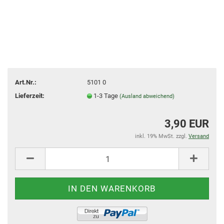
Art.Nr.:
5101 0
Lieferzeit:
1-3 Tage
(Ausland abweichend)
3,90 EUR
inkl. 19% MwSt. zzgl.
Versand