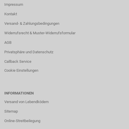
Impressum
Kontakt
Versand- & Zahlungsbedingungen
Widerrufsrecht & Muster-Widerrufsformular
AGB
Privatsphäre und Datenschutz
Callback Service
Cookie Einstellungen
INFORMATIONEN
Versand von Lebendködern
Sitemap
Online-Streitbeilegung