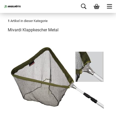
1
Artikel in dieser Kategorie
Mivardi Klappkescher Metal