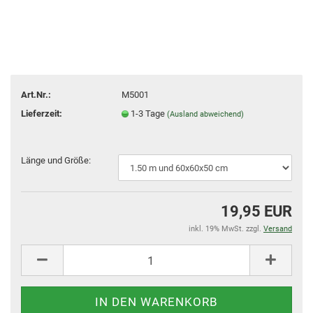
Art.Nr.:
M5001
Lieferzeit:
1-3 Tage
(Ausland abweichend)
Länge und Größe:
19,95 EUR
inkl. 19% MwSt. zzgl.
Versand