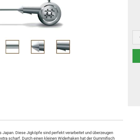
s Japan. Diese Jigköpfe sind perfekt verarbeitet und überzeugen
 extra scharf. Durch einen kleinen Widerhaken hat der Gummifisch