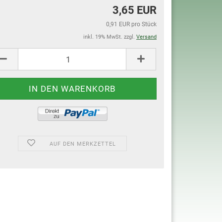
3,65 EUR
0,91 EUR pro Stück
inkl. 19% MwSt. zzgl.
Versand
AUF DEN MERKZETTEL