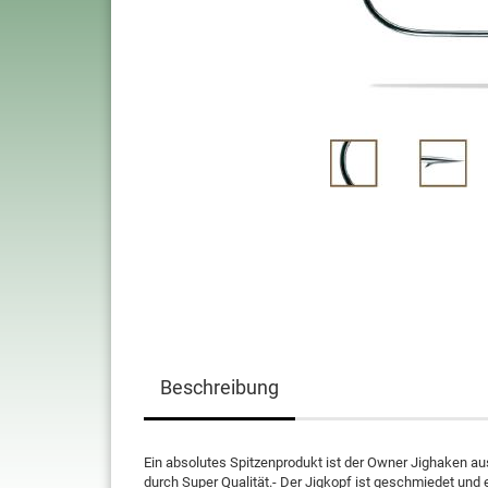
Beschreibung
Ein absolutes Spitzenprodukt ist der Owner Jighaken au
durch Super Qualität.- Der Jigkopf ist geschmiedet und