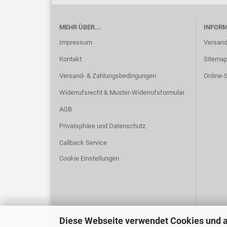
MEHR ÜBER...
INFOR
Impressum
Versand
Kontakt
Sitema
Versand- & Zahlungsbedingungen
Online-S
Widerrufsrecht & Muster-Widerrufsformular
AGB
Privatsphäre und Datenschutz
Callback Service
Cookie Einstellungen
Diese Webseite verwendet Cookies und 