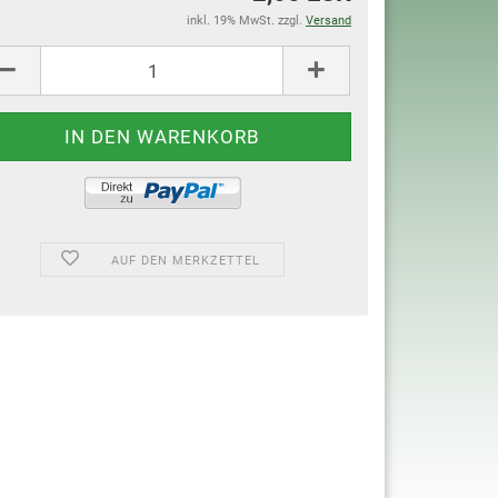
inkl. 19% MwSt. zzgl.
Versand
AUF DEN MERKZETTEL