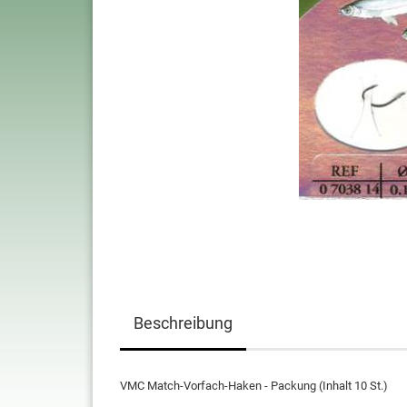
Beschreibung
VMC Match-Vorfach-Haken - Packung (Inhalt 10 St.)