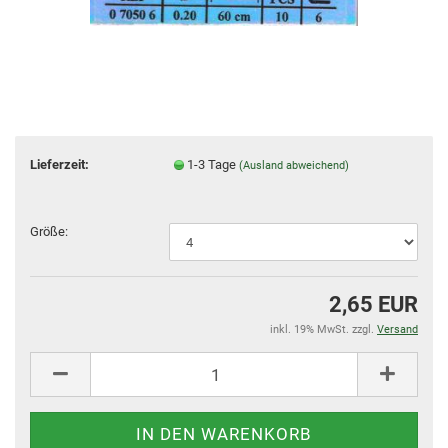
Lieferzeit:
1-3 Tage
(Ausland abweichend)
Größe:
2,65 EUR
inkl. 19% MwSt. zzgl.
Versand