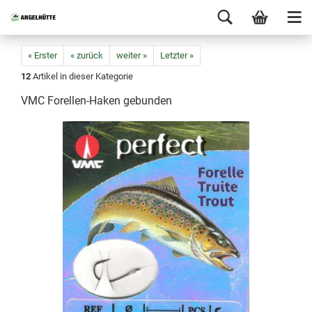
« Erster
« zurück
weiter »
Letzter »
12
Artikel in dieser Kategorie
VMC Forellen-Haken gebunden