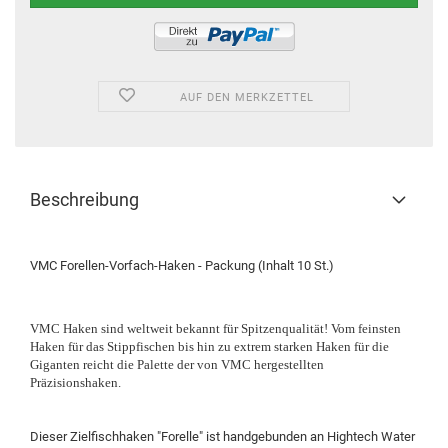
AUF DEN MERKZETTEL
Beschreibung
VMC Forellen-Vorfach-Haken - Packung (Inhalt 10 St.)
VMC Haken sind weltweit bekannt für Spitzenqualität! Vom feinsten
Haken für das Stippfischen bis hin zu extrem starken Haken für die
Giganten reicht die Palette der von VMC hergestellten
Präzisionshaken.
Dieser Zielfischhaken "Forelle" ist handgebunden an Hightech Water