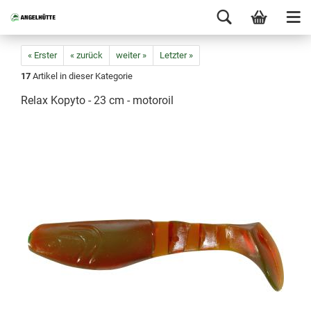
« Erster
« zurück
weiter »
Letzter »
17
Artikel in dieser Kategorie
Relax Kopyto - 23 cm - motoroil