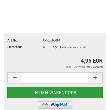
Art.Nr.:
RXKop9_091
Lieferzeit:
1-3 Tage
(Ausland abweichend)
4,95 EUR
inkl. 19% MwSt. zzgl.
Versand