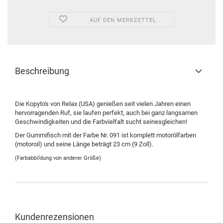
AUF DEN MERKZETTEL
Beschreibung
Die Kopyto's von Relax (USA) genießen seit vielen Jahren einen
hervorragenden Ruf, sie laufen perfekt, auch bei ganz langsamen
Geschwindigkeiten und die Farbvielfalt sucht seinesgleichen!
Der Gummifisch mit der Farbe Nr. 091 ist komplett motorölfarben
(motoroil) und seine Länge beträgt 23 cm (9 Zoll).
(Farbabbildung von anderer Größe)
Kundenrezensionen