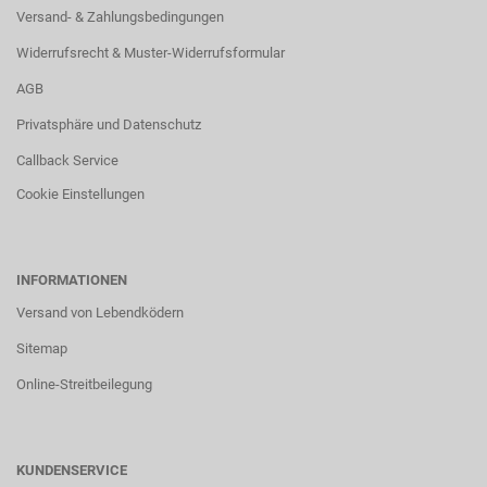
Versand- & Zahlungsbedingungen
Widerrufsrecht & Muster-Widerrufsformular
AGB
Privatsphäre und Datenschutz
Callback Service
Cookie Einstellungen
INFORMATIONEN
Versand von Lebendködern
Sitemap
Online-Streitbeilegung
KUNDENSERVICE