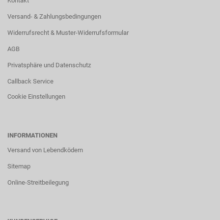
Kontakt
Versand- & Zahlungsbedingungen
Widerrufsrecht & Muster-Widerrufsformular
AGB
Privatsphäre und Datenschutz
Callback Service
Cookie Einstellungen
INFORMATIONEN
Versand von Lebendködern
Sitemap
Online-Streitbeilegung