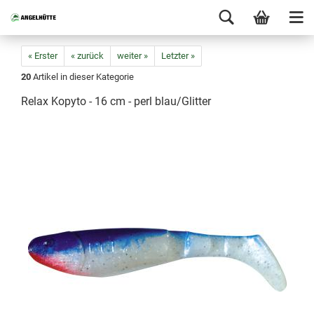
« Erster
« zurück
weiter »
Letzter »
20
Artikel in dieser Kategorie
Relax Kopyto - 16 cm - perl blau/Glitter