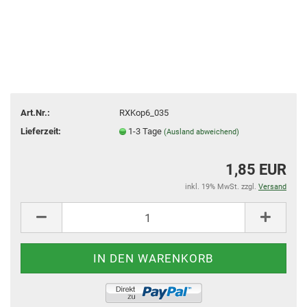
Art.Nr.:
RXKop6_035
Lieferzeit:
1-3 Tage
(Ausland abweichend)
1,85 EUR
inkl. 19% MwSt. zzgl.
Versand