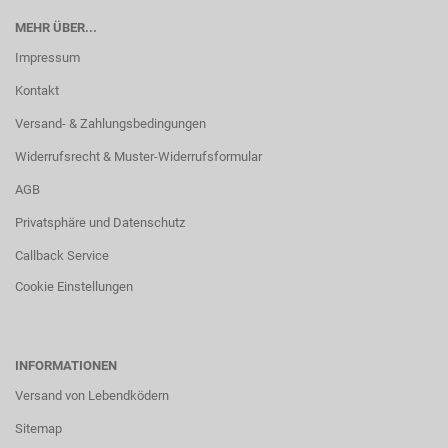
MEHR ÜBER...
Impressum
Kontakt
Versand- & Zahlungsbedingungen
Widerrufsrecht & Muster-Widerrufsformular
AGB
Privatsphäre und Datenschutz
Callback Service
Cookie Einstellungen
INFORMATIONEN
Versand von Lebendködern
Sitemap