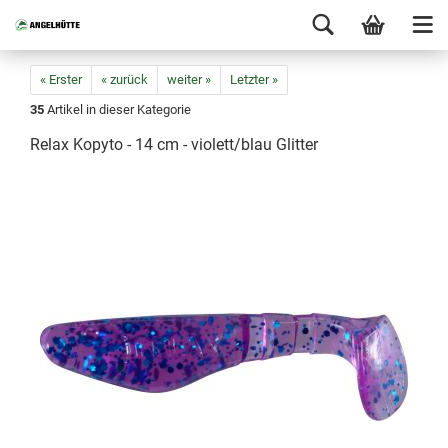
« Erster
« zurück
weiter »
Letzter »
35
Artikel in dieser Kategorie
Relax Kopyto - 14 cm - violett/blau Glitter