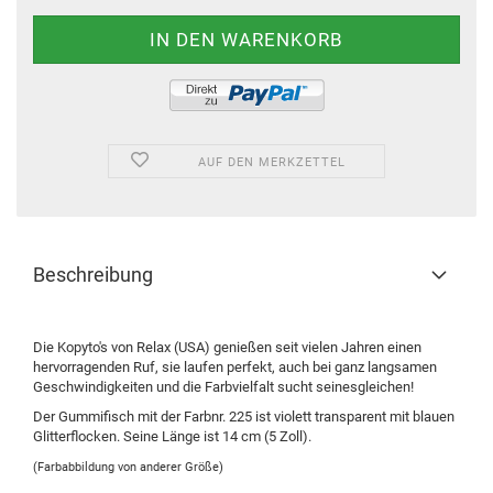
AUF DEN MERKZETTEL
Beschreibung
Die Kopyto's von Relax (USA) genießen seit vielen Jahren einen
hervorragenden Ruf, sie laufen perfekt, auch bei ganz langsamen
Geschwindigkeiten und die Farbvielfalt sucht seinesgleichen!
Der Gummifisch mit der Farbnr. 225 ist violett transparent mit blauen
Glitterflocken. Seine Länge ist 14 cm (5 Zoll).
(Farbabbildung von anderer Größe)