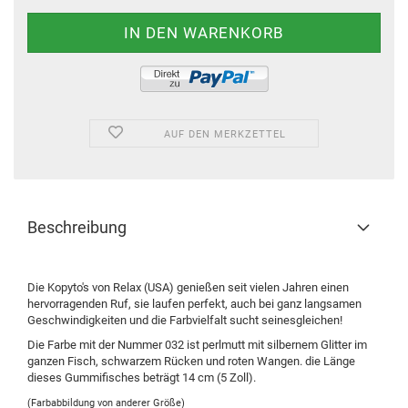
AUF DEN MERKZETTEL
Beschreibung
Die Kopyto's von Relax (USA) genießen seit vielen Jahren einen
hervorragenden Ruf, sie laufen perfekt, auch bei ganz langsamen
Geschwindigkeiten und die Farbvielfalt sucht seinesgleichen!
Die Farbe mit der Nummer 032 ist perlmutt mit silbernem Glitter im
ganzen Fisch, schwarzem Rücken und roten Wangen. die Länge
dieses Gummifisches beträgt 14 cm (5 Zoll).
(Farbabbildung von anderer Größe)