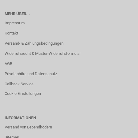
MEHR ÜBER...
Impressum
Kontakt
Versand- & Zahlungsbedingungen
Widerrufsrecht & Muster-Widerrufsformular
AGB
Privatsphäre und Datenschutz
Callback Service
Cookie Einstellungen
INFORMATIONEN
Versand von Lebendködern
Sitemap