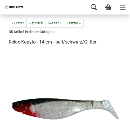
« Erster
« zurück
weiter »
Letzter »
35
Artikel in dieser Kategorie
Relax Kopyto - 14 cm - perl/schwarz/Glitter