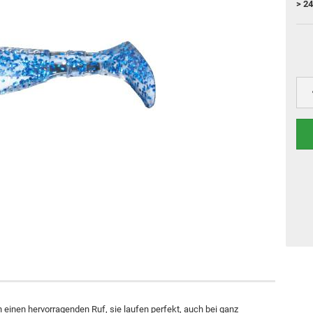
> 24
n einen hervorragenden Ruf, sie laufen perfekt, auch bei ganz