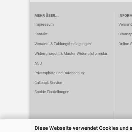
MEHR ÜBER...
INFOR
Impressum
Versand
Kontakt
Sitema
Versand- & Zahlungsbedingungen
Online-S
Widerrufsrecht & Muster-Widerrufsformular
AGB
Privatsphäre und Datenschutz
Callback Service
Cookie Einstellungen
Diese Webseite verwendet Cookies und 