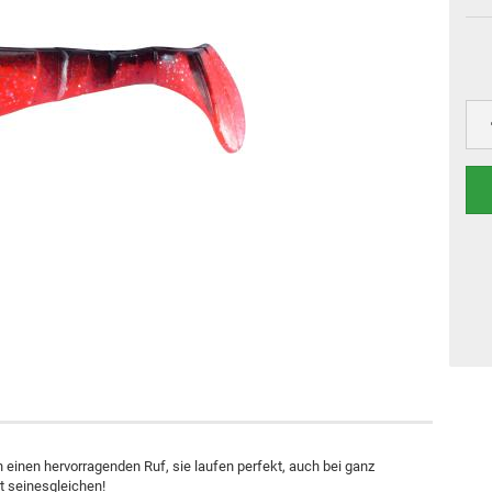
n einen hervorragenden Ruf, sie laufen perfekt, auch bei ganz
t seinesgleichen!