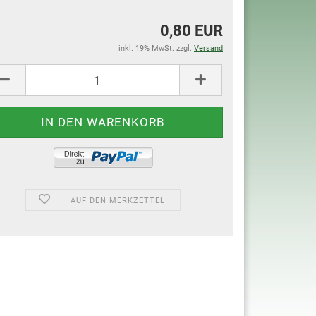
0,80 EUR
inkl. 19% MwSt. zzgl.
Versand
AUF DEN MERKZETTEL