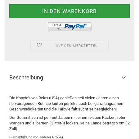
AUF DEN MERKZETTEL
Beschreibung
Die Kopyto's von Relax (USA) genießen seit vielen Jahren einen
hervorragenden Ruf, sie laufen perfekt, auch bei ganz langsamen
Geschwindigkeiten und die Farbvielfalt sucht seinesgleichen!
Der Gummifisch ist perlmuttfarben mit einem blauen Rücken, roten
Wangen und silbernen (Glitter-)Flocken. Seine Länge beträgt 5 cm ( 2
Zoll).
(Farbabbildung von anderer Größe)