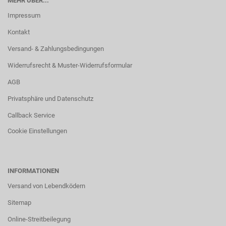
MEHR ÜBER...
Impressum
Kontakt
Versand- & Zahlungsbedingungen
Widerrufsrecht & Muster-Widerrufsformular
AGB
Privatsphäre und Datenschutz
Callback Service
Cookie Einstellungen
INFORMATIONEN
Versand von Lebendködern
Sitemap
Online-Streitbeilegung