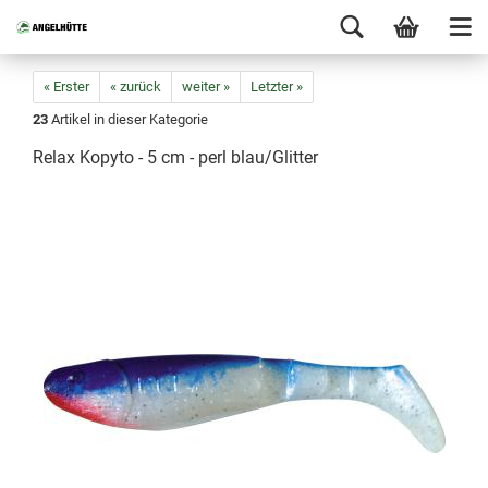
« Erster
« zurück
weiter »
Letzter »
23
Artikel in dieser Kategorie
Relax Kopyto - 5 cm - perl blau/Glitter