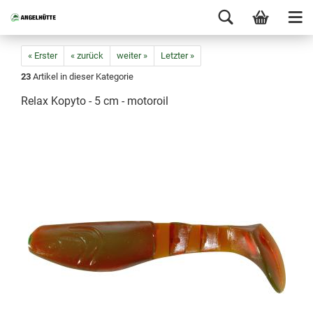
« Erster
« zurück
weiter »
Letzter »
23
Artikel in dieser Kategorie
Relax Kopyto - 5 cm - motoroil