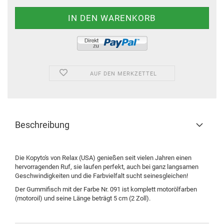
AUF DEN MERKZETTEL
Beschreibung
Die Kopyto's von Relax (USA) genießen seit vielen Jahren einen
hervorragenden Ruf, sie laufen perfekt, auch bei ganz langsamen
Geschwindigkeiten und die Farbvielfalt sucht seinesgleichen!
Der Gummifisch mit der Farbe Nr. 091 ist komplett motorölfarben
(motoroil) und seine Länge beträgt 5 cm (2 Zoll).