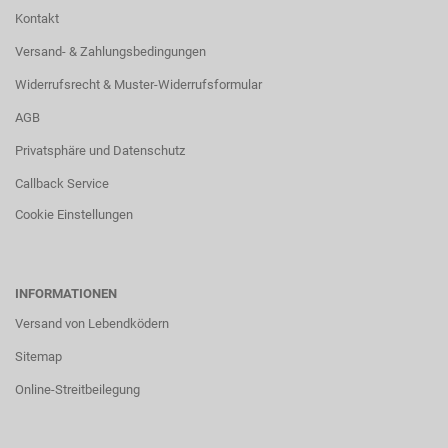
Kontakt
Versand- & Zahlungsbedingungen
Widerrufsrecht & Muster-Widerrufsformular
AGB
Privatsphäre und Datenschutz
Callback Service
Cookie Einstellungen
INFORMATIONEN
Versand von Lebendködern
Sitemap
Online-Streitbeilegung