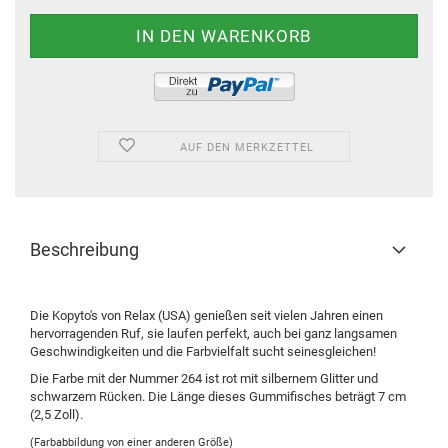
AUF DEN MERKZETTEL
Beschreibung
Die Kopyto's von Relax (USA) genießen seit vielen Jahren einen
hervorragenden Ruf, sie laufen perfekt, auch bei ganz langsamen
Geschwindigkeiten und die Farbvielfalt sucht seinesgleichen!
Die Farbe mit der Nummer 264 ist rot mit silbernem Glitter und
schwarzem Rücken. Die Länge dieses Gummifisches beträgt 7 cm
(2,5 Zoll).
(Farbabbildung von einer anderen Größe)