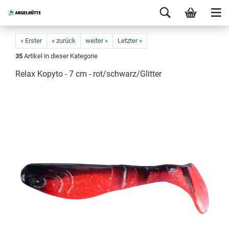
« Erster
« zurück
weiter »
Letzter »
35
Artikel in dieser Kategorie
Relax Kopyto - 7 cm - rot/schwarz/Glitter