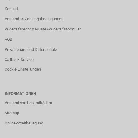
Kontakt
Versand- & Zahlungsbedingungen
Widerrufsrecht & Muster-Widerrufsformular
AGB
Privatsphäre und Datenschutz
Callback Service
Cookie Einstellungen
INFORMATIONEN
Versand von Lebendködern
Sitemap
Online-Streitbeilegung