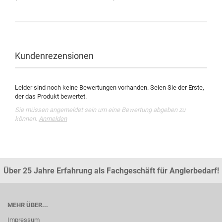
Kundenrezensionen
Leider sind noch keine Bewertungen vorhanden. Seien Sie der Erste,
der das Produkt bewertet.
Sie müssen angemeldet sein um eine Bewertung abgeben zu
können.
Anmelden
Über 25 Jahre Erfahrung als Fachgeschäft für Anglerbedarf!
MEHR ÜBER...
Impressum