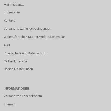
MEHR ÜBER...
Impressum
Kontakt
Versand- & Zahlungsbedingungen
Widerrufsrecht & Muster-Widerrufsformular
AGB
Privatsphäre und Datenschutz
Callback Service
Cookie Einstellungen
INFORMATIONEN
Versand von Lebendködern
Sitemap