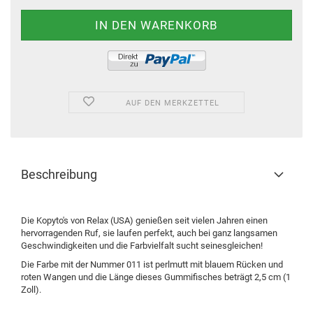
AUF DEN MERKZETTEL
Beschreibung
Die Kopyto's von Relax (USA) genießen seit vielen Jahren einen
hervorragenden Ruf, sie laufen perfekt, auch bei ganz langsamen
Geschwindigkeiten und die Farbvielfalt sucht seinesgleichen!
Die Farbe mit der Nummer 011 ist perlmutt mit blauem Rücken und
roten Wangen und die Länge dieses Gummifisches beträgt 2,5 cm (1
Zoll).