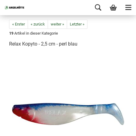
« Erster
« zurück
weiter »
Letzter »
19
Artikel in dieser Kategorie
Relax Kopyto - 2,5 cm - perl blau