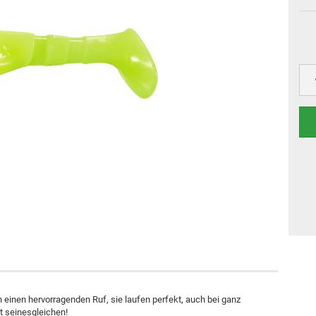
n einen hervorragenden Ruf, sie laufen perfekt, auch bei ganz
t seinesgleichen!