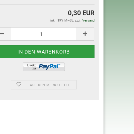
0,30 EUR
inkl. 19% MwSt. zzgl.
Versand
AUF DEN MERKZETTEL