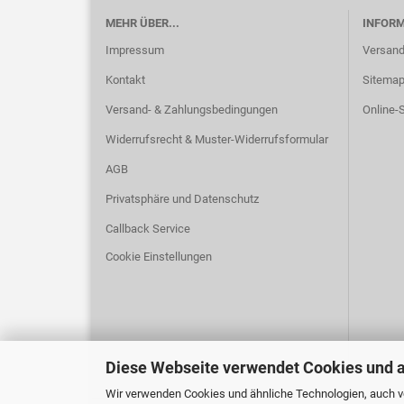
MEHR ÜBER...
INFOR
Impressum
Versand
Kontakt
Sitema
Versand- & Zahlungsbedingungen
Online-S
Widerrufsrecht & Muster-Widerrufsformular
AGB
Privatsphäre und Datenschutz
Callback Service
Cookie Einstellungen
Diese Webseite verwendet Cookies und 
Wir verwenden Cookies und ähnliche Technologien, auch vo