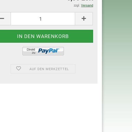
zzgl.
Versand
AUF DEN MERKZETTEL