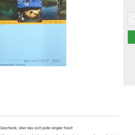
Geschenk, über das sich jeder Angler freut!