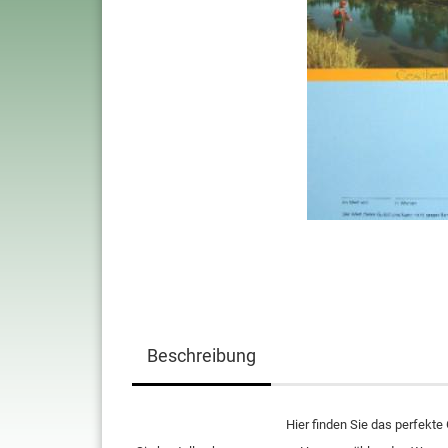
Beschreibung
Hier finden Sie das perfekte 