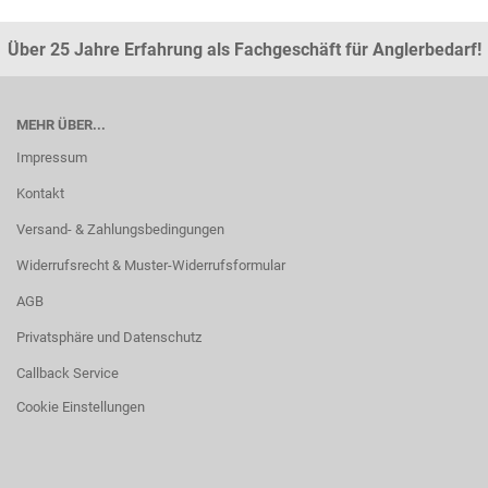
Über 25 Jahre Erfahrung als Fachgeschäft für Anglerbedarf!
MEHR ÜBER...
Impressum
Kontakt
Versand- & Zahlungsbedingungen
Widerrufsrecht & Muster-Widerrufsformular
AGB
Privatsphäre und Datenschutz
Callback Service
Cookie Einstellungen