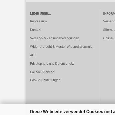
MEHR ÜBER...
INFOR
Impressum
Versand
Kontakt
Sitema
Versand- & Zahlungsbedingungen
Online-S
Widerrufsrecht & Muster-Widerrufsformular
AGB
Privatsphäre und Datenschutz
Callback Service
Cookie Einstellungen
Diese Webseite verwendet Cookies und 