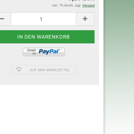
inkl. 7% MwSt. zzgl.
Versand
AUF DEN MERKZETTEL