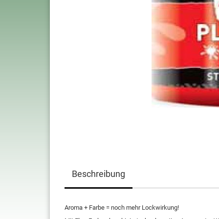
Beschreibung
Aroma + Farbe = noch mehr Lockwirkung!