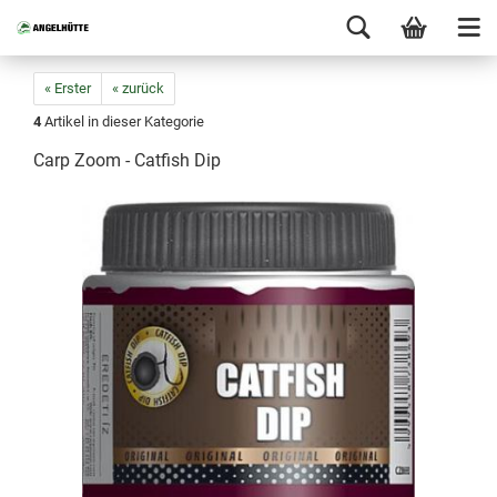
« Erster
« zurück
4
Artikel in dieser Kategorie
Carp Zoom - Catfish Dip