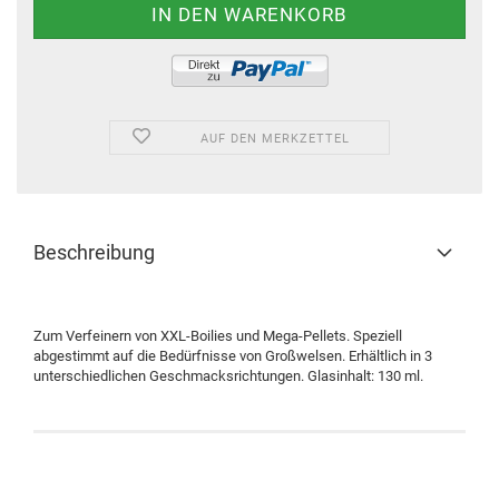
AUF DEN MERKZETTEL
Beschreibung
Zum Verfeinern von XXL-Boilies und Mega-Pellets. Speziell
abgestimmt auf die Bedürfnisse von Großwelsen. Erhältlich in 3
unterschiedlichen Geschmacksrichtungen. Glasinhalt: 130 ml.