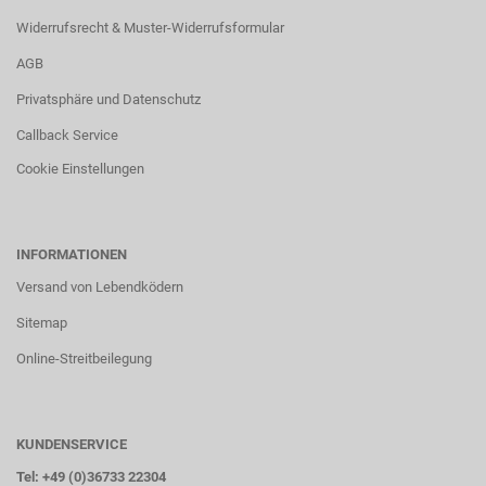
Widerrufsrecht & Muster-Widerrufsformular
AGB
Privatsphäre und Datenschutz
Callback Service
Cookie Einstellungen
INFORMATIONEN
Versand von Lebendködern
Sitemap
Online-Streitbeilegung
KUNDENSERVICE
Tel: +49 (0)36733 22304