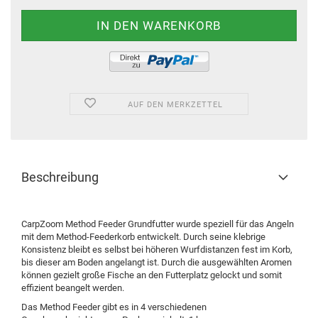
AUF DEN MERKZETTEL
Beschreibung
CarpZoom Method Feeder Grundfutter wurde speziell für das Angeln
mit dem Method-Feederkorb entwickelt. Durch seine klebrige
Konsistenz bleibt es selbst bei höheren Wurfdistanzen fest im Korb,
bis dieser am Boden angelangt ist. Durch die ausgewählten Aromen
können gezielt große Fische an den Futterplatz gelockt und somit
effizient beangelt werden.
Das Method Feeder gibt es in 4 verschiedenen