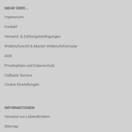
MEHR ÜBER...
Impressum
Kontakt
Versand- & Zahlungsbedingungen
Widerrufsrecht & Muster-Widerrufsformular
AGB
Privatsphäre und Datenschutz
Callback Service
Cookie Einstellungen
INFORMATIONEN
Versand von Lebendködern
Sitemap