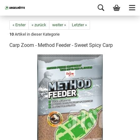
« Erster
« zurück
weiter »
Letzter »
10
Artikel in dieser Kategorie
Carp Zoom - Method Feeder - Sweet Spicy Carp