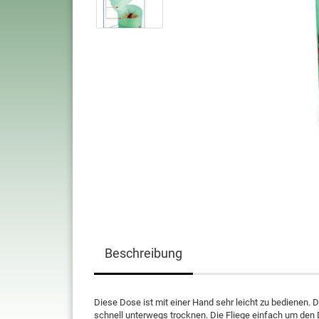
Beschreibung
Diese Dose ist mit einer Hand sehr leicht zu bedienen. 
schnell unterwegs trocknen. Die Fliege einfach um den 