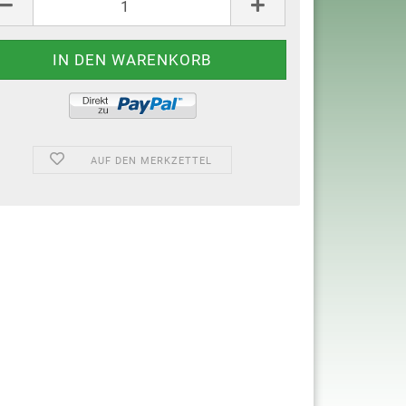
AUF DEN MERKZETTEL