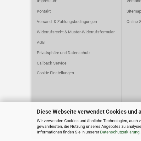
Impressum
Versand
Kontakt
Sitema
Versand- & Zahlungsbedingungen
Online-S
Widerrufsrecht & Muster-Widerrufsformular
AGB
Privatsphäre und Datenschutz
Callback Service
Cookie Einstellungen
Diese Webseite verwendet Cookies und 
Wir verwenden Cookies und ähnliche Technologien, auch vo
gewährleisten, die Nutzung unseres Angebotes zu analysie
Informationen finden Sie in unserer
Datenschutzerklärung
.