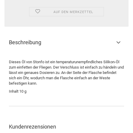
AUF DEN MERKZETTEL
Beschreibung
Dieses Öl von Stonfo ist ein temperaturunempfindliches Silikon-Öl
zum einfetten der Fliegen. Der Verschluss ist einfach zu händeln und
lässt ein genaues Dosieren zu. An der Seite der Flasche befindet
sich ein Öhr, wodurch man die Flasche einfach an der Weste
befestigen kann.
Inhalt 10 g
Kundenrezensionen