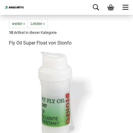
weiter »
Letzter »
10
Artikel in dieser Kategorie
Fly Oil Super Float von Stonfo