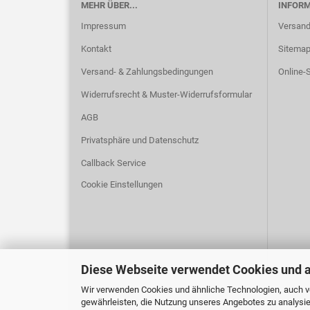
MEHR ÜBER...
INFOR
Impressum
Versand
Kontakt
Sitema
Versand- & Zahlungsbedingungen
Online-S
Widerrufsrecht & Muster-Widerrufsformular
AGB
Privatsphäre und Datenschutz
Callback Service
Cookie Einstellungen
Diese Webseite verwendet Cookies und 
Wir verwenden Cookies und ähnliche Technologien, auch vo
gewährleisten, die Nutzung unseres Angebotes zu analysie