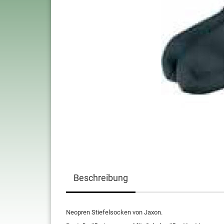
Beschreibung
Neopren Stiefelsocken von Jaxon.