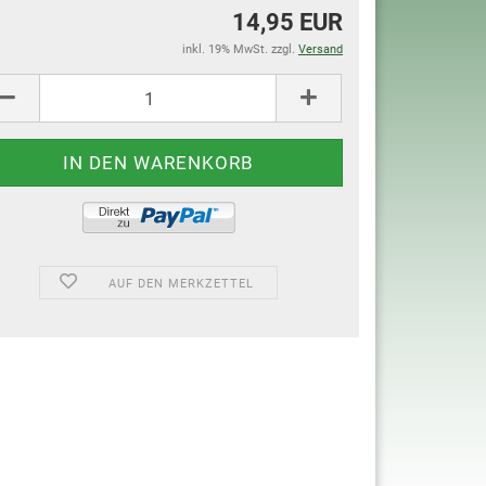
14,95 EUR
inkl. 19% MwSt. zzgl.
Versand
AUF DEN MERKZETTEL