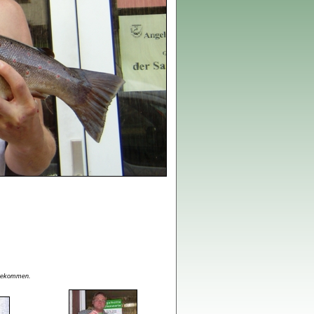
u bekommen.