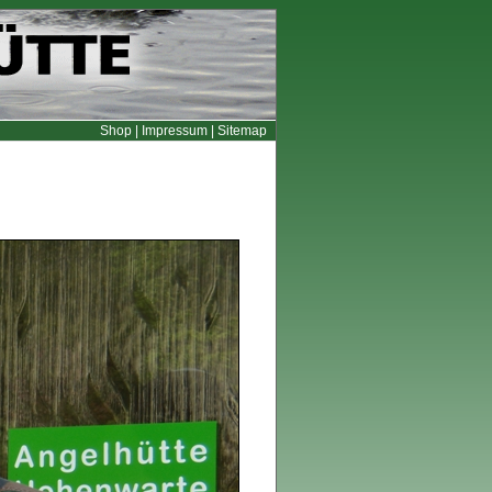
Shop
|
Impressum
|
Sitemap