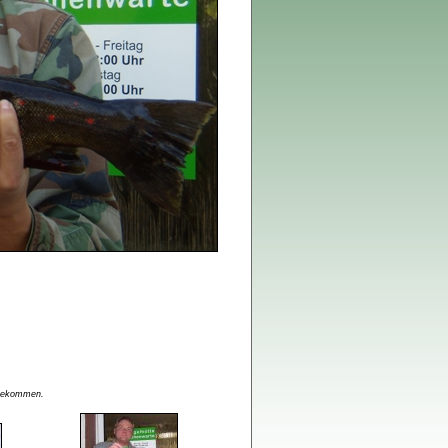
u bekommen.