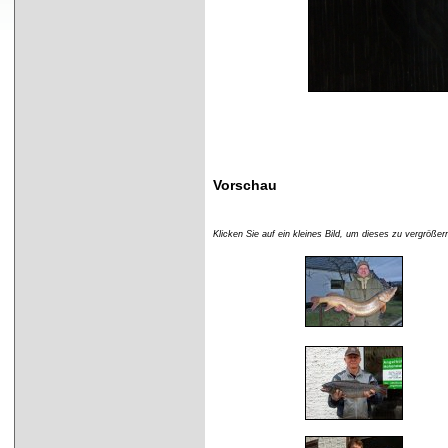
Vorschau
Klicken Sie auf ein kleines Bild, um dieses zu vergrö